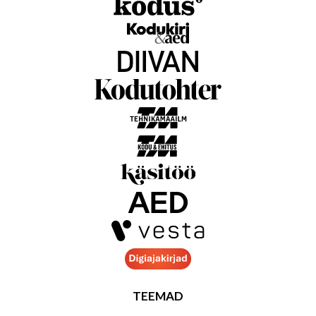
TEEMAD