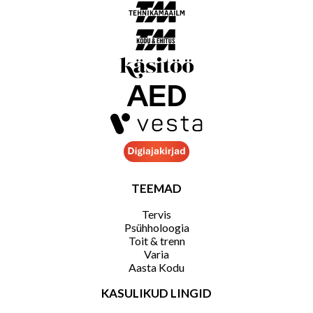
TEEMAD
Tervis
Psühholoogia
Toit & trenn
Varia
Aasta Kodu
KASULIKUD LINGID