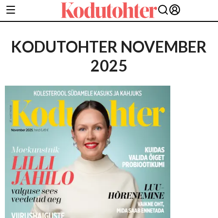
KODUTOHTER NOVEMBER
2025