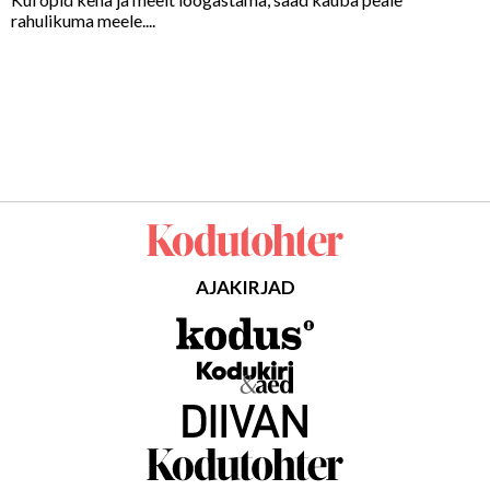
rahulikuma meele....
AJAKIRJAD