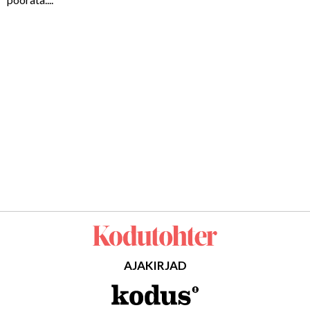
AJAKIRJAD