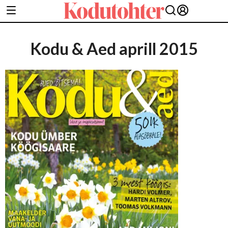
Kodu & Aed aprill 2015