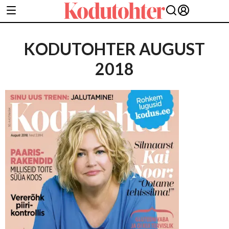
KODUTOHTER AUGUST
2018