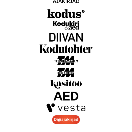
AJAKIRJAD