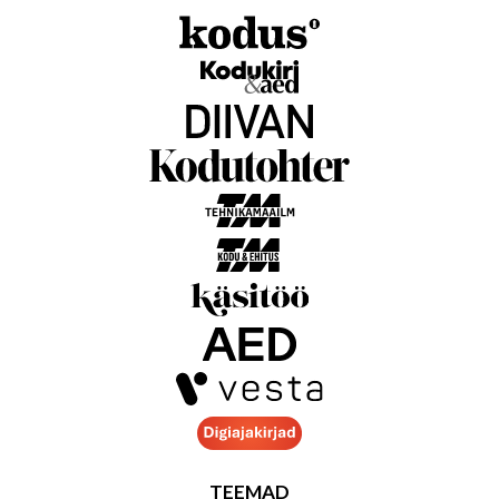
TEEMAD