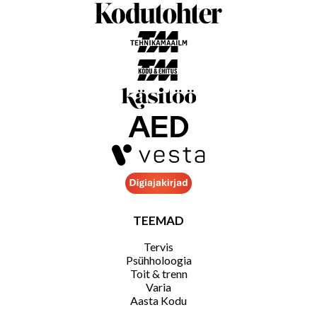
TEEMAD
Tervis
Psühholoogia
Toit & trenn
Varia
Aasta Kodu