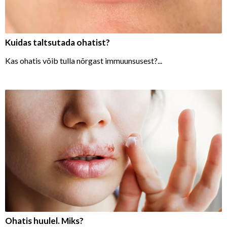
Kuidas taltsutada ohatist?
Kas ohatis võib tulla nõrgast immuunsusest?...
Ohatis huulel. Miks?