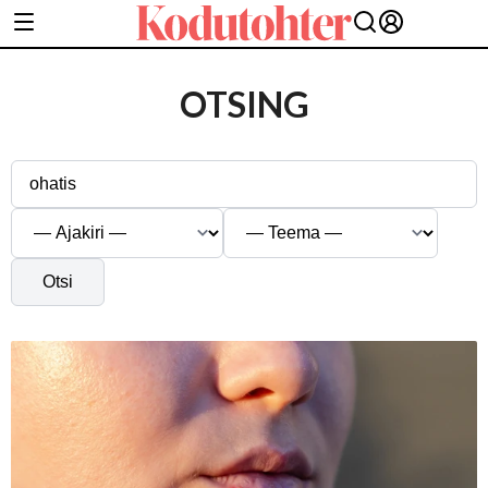
OTSING
Otsi